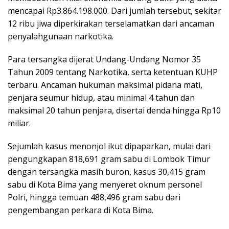
mencapai Rp3.864.198.000. Dari jumlah tersebut, sekitar
12 ribu jiwa diperkirakan terselamatkan dari ancaman
penyalahgunaan narkotika.
Para tersangka dijerat Undang-Undang Nomor 35
Tahun 2009 tentang Narkotika, serta ketentuan KUHP
terbaru. Ancaman hukuman maksimal pidana mati,
penjara seumur hidup, atau minimal 4 tahun dan
maksimal 20 tahun penjara, disertai denda hingga Rp10
miliar.
Sejumlah kasus menonjol ikut dipaparkan, mulai dari
pengungkapan 818,691 gram sabu di Lombok Timur
dengan tersangka masih buron, kasus 30,415 gram
sabu di Kota Bima yang menyeret oknum personel
Polri, hingga temuan 488,496 gram sabu dari
pengembangan perkara di Kota Bima.