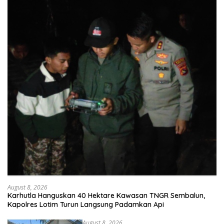
August 8, 2026
Karhutla Hanguskan 40 Hektare Kawasan TNGR Sembalun,
Kapolres Lotim Turun Langsung Padamkan Api
August 8, 2026