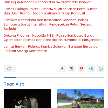
Dukung Ketahanan Pangan dan Swasembada Pangan
Patroli Dialogis Polres Sumbawa Barat Sasar Permukiman
dan Jalur Ramai, Jaga Kamtibmas Tetap Kondusif
Pastikan Keamanan dan Kesehatan Tahanan, Polres
Sumbawa Barat Intensifkan Pengecekan Rutan Secara
Berkala
Dukung Program Kapolda NTB , Polres Sumbawa Barat
Optimalkan Polmas dan Pendekatan Humanis di Masyarakat
Jumat Berkah, Polmas Kumbe Salurkan Bantuan Beras dan
Perkuat Sinergi Kamtibmas
Read Also