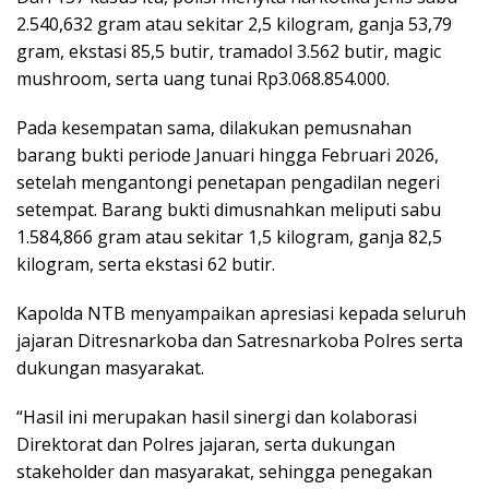
2.540,632 gram atau sekitar 2,5 kilogram, ganja 53,79
gram, ekstasi 85,5 butir, tramadol 3.562 butir, magic
mushroom, serta uang tunai Rp3.068.854.000.
Pada kesempatan sama, dilakukan pemusnahan
barang bukti periode Januari hingga Februari 2026,
setelah mengantongi penetapan pengadilan negeri
setempat. Barang bukti dimusnahkan meliputi sabu
1.584,866 gram atau sekitar 1,5 kilogram, ganja 82,5
kilogram, serta ekstasi 62 butir.
Kapolda NTB menyampaikan apresiasi kepada seluruh
jajaran Ditresnarkoba dan Satresnarkoba Polres serta
dukungan masyarakat.
“Hasil ini merupakan hasil sinergi dan kolaborasi
Direktorat dan Polres jajaran, serta dukungan
stakeholder dan masyarakat, sehingga penegakan