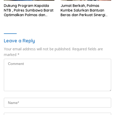
Dukung Program Kapolda
Jumat Berkah, Polmas
NTB , Polres Sumbawa Barat
Kumbe Salurkan Bantuan
Optimalkan Polmas dan
Beras dan Perkuat Sinergi
Pendekatan Humanis di
Kamtibmas
Masyarakat
Leave a Reply
Your email address will not be published.
Required fields are
marked
*