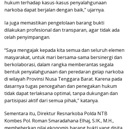
hukum terhadap kasus-kasus penyalahgunaan
narkoba dapat berjalan dengan baik,” ujarnya.
Ia juga memastikan pengelolaan barang bukti
dilakukan profesional dan transparan, agar tidak ada
celah penyimpangan.
“Saya mengajak kepada kita semua dan seluruh elemen
masyarakat, untuk mari bersama-sama bersinergi dan
berkolaborasi, dalam rangka memberantas segala
bentuk penyalahgunaan dan peredaran gelap narkoba
di wilayah Provinsi Nusa Tenggara Barat. Karena pada
dasarnya tugas pencegahan dan penegakan hukum
tidak dapat terlaksana optimal, tanpa dukungan dan
partisipasi aktif dari semua pihak,” katanya.
Sementara itu, Direktur Resnarkoba Polda NTB
Kombes Pol. Roman Smaradahana Elhaj, S.IK., M.H.,
membeberkan nilai ekonomis barang bukti yang disita