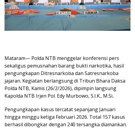
Mataram— Polda NTB menggelar konferensi pers
sekaligus pemusnahan barang bukti narkotika, hasil
pengungkapan Ditresnarkoba dan Satresnarkoba
jajaran. Kegiatan berlangsung di Tribun Bhara Daksa
Polda NTB, Kamis (26/2/2026), dipimpin langsung
Kapolda NTB Irjen Pol. Edy Murbowo, S.I.K., M.Si..
Pengungkapan kasus tercatat sepanjang Januari
hingga minggu ketiga Februari 2026. Total 157 kasus
berhasil dibongkar dengan 240 tersangka diamankan.