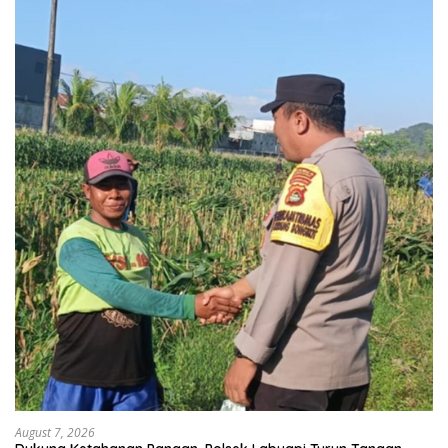
August 7, 2026