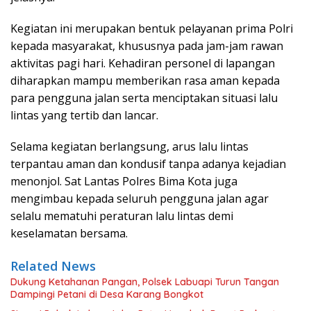
Kegiatan ini merupakan bentuk pelayanan prima Polri
kepada masyarakat, khususnya pada jam-jam rawan
aktivitas pagi hari. Kehadiran personel di lapangan
diharapkan mampu memberikan rasa aman kepada
para pengguna jalan serta menciptakan situasi lalu
lintas yang tertib dan lancar.
Selama kegiatan berlangsung, arus lalu lintas
terpantau aman dan kondusif tanpa adanya kejadian
menonjol. Sat Lantas Polres Bima Kota juga
mengimbau kepada seluruh pengguna jalan agar
selalu mematuhi peraturan lalu lintas demi
keselamatan bersama.
Related News
Dukung Ketahanan Pangan, Polsek Labuapi Turun Tangan
Dampingi Petani di Desa Karang Bongkot