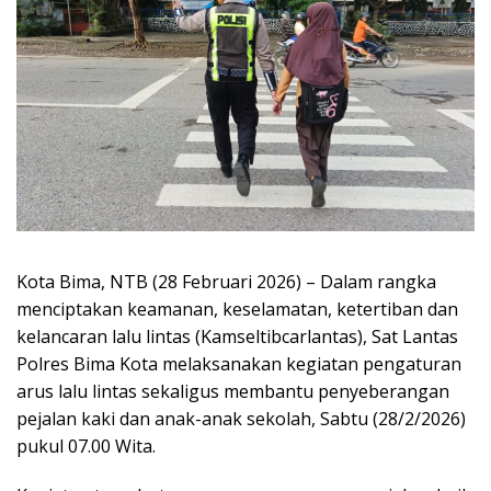
Kota Bima, NTB (28 Februari 2026) – Dalam rangka
menciptakan keamanan, keselamatan, ketertiban dan
kelancaran lalu lintas (Kamseltibcarlantas), Sat Lantas
Polres Bima Kota melaksanakan kegiatan pengaturan
arus lalu lintas sekaligus membantu penyeberangan
pejalan kaki dan anak-anak sekolah, Sabtu (28/2/2026)
pukul 07.00 Wita.