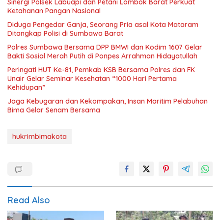
Sinergi Polsek Labuapi dan Petani Lombok Barat Perkuat
Ketahanan Pangan Nasional
Diduga Pengedar Ganja, Seorang Pria asal Kota Mataram
Ditangkap Polisi di Sumbawa Barat
Polres Sumbawa Bersama DPP BMWI dan Kodim 1607 Gelar
Bakti Sosial Merah Putih di Ponpes Arrahman Hidayatullah
Peringati HUT Ke-81, Pemkab KSB Bersama Polres dan FK
Unair Gelar Seminar Kesehatan “1000 Hari Pertama
Kehidupan”
Jaga Kebugaran dan Kekompakan, Insan Maritim Pelabuhan
Bima Gelar Senam Bersama
hukrimbimakota
Read Also