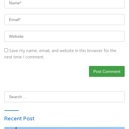
Save my name, email, and website in this browser for the
next time I comment.
Search
for:
Recent Post