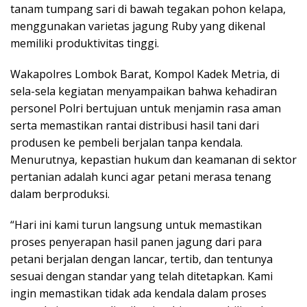
tanam tumpang sari di bawah tegakan pohon kelapa,
menggunakan varietas jagung Ruby yang dikenal
memiliki produktivitas tinggi.
Wakapolres Lombok Barat, Kompol Kadek Metria, di
sela-sela kegiatan menyampaikan bahwa kehadiran
personel Polri bertujuan untuk menjamin rasa aman
serta memastikan rantai distribusi hasil tani dari
produsen ke pembeli berjalan tanpa kendala.
Menurutnya, kepastian hukum dan keamanan di sektor
pertanian adalah kunci agar petani merasa tenang
dalam berproduksi.
“Hari ini kami turun langsung untuk memastikan
proses penyerapan hasil panen jagung dari para
petani berjalan dengan lancar, tertib, dan tentunya
sesuai dengan standar yang telah ditetapkan. Kami
ingin memastikan tidak ada kendala dalam proses