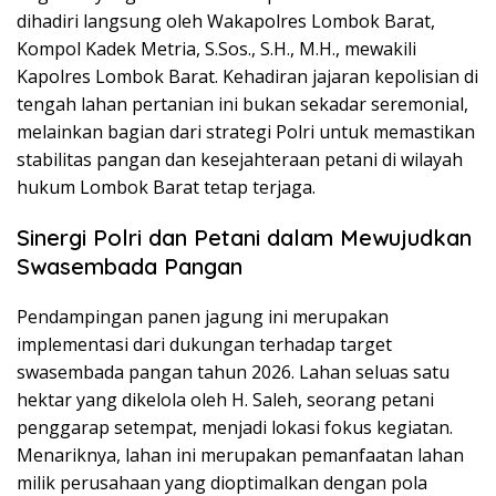
dihadiri langsung oleh Wakapolres Lombok Barat,
Kompol Kadek Metria, S.Sos., S.H., M.H., mewakili
Kapolres Lombok Barat. Kehadiran jajaran kepolisian di
tengah lahan pertanian ini bukan sekadar seremonial,
melainkan bagian dari strategi Polri untuk memastikan
stabilitas pangan dan kesejahteraan petani di wilayah
hukum Lombok Barat tetap terjaga.
Sinergi Polri dan Petani dalam Mewujudkan
Swasembada Pangan
Pendampingan panen jagung ini merupakan
implementasi dari dukungan terhadap target
swasembada pangan tahun 2026. Lahan seluas satu
hektar yang dikelola oleh H. Saleh, seorang petani
penggarap setempat, menjadi lokasi fokus kegiatan.
Menariknya, lahan ini merupakan pemanfaatan lahan
milik perusahaan yang dioptimalkan dengan pola