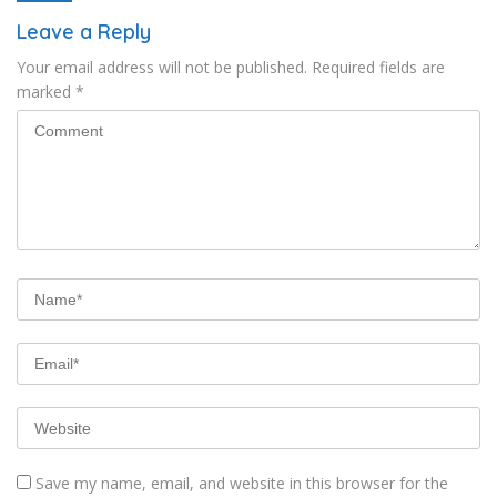
Leave a Reply
Your email address will not be published.
Required fields are
marked
*
Save my name, email, and website in this browser for the