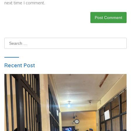
next time I comment.
Search
for:
Recent Post