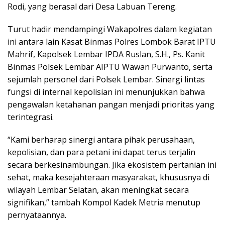
Rodi, yang berasal dari Desa Labuan Tereng.
Turut hadir mendampingi Wakapolres dalam kegiatan
ini antara lain Kasat Binmas Polres Lombok Barat IPTU
Mahrif, Kapolsek Lembar IPDA Ruslan, S.H., Ps. Kanit
Binmas Polsek Lembar AIPTU Wawan Purwanto, serta
sejumlah personel dari Polsek Lembar. Sinergi lintas
fungsi di internal kepolisian ini menunjukkan bahwa
pengawalan ketahanan pangan menjadi prioritas yang
terintegrasi.
“Kami berharap sinergi antara pihak perusahaan,
kepolisian, dan para petani ini dapat terus terjalin
secara berkesinambungan. Jika ekosistem pertanian ini
sehat, maka kesejahteraan masyarakat, khususnya di
wilayah Lembar Selatan, akan meningkat secara
signifikan,” tambah Kompol Kadek Metria menutup
pernyataannya.