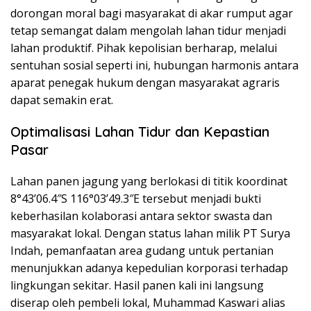
dorongan moral bagi masyarakat di akar rumput agar
tetap semangat dalam mengolah lahan tidur menjadi
lahan produktif. Pihak kepolisian berharap, melalui
sentuhan sosial seperti ini, hubungan harmonis antara
aparat penegak hukum dengan masyarakat agraris
dapat semakin erat.
Optimalisasi Lahan Tidur dan Kepastian
Pasar
Lahan panen jagung yang berlokasi di titik koordinat
8°43’06.4″S 116°03’49.3″E tersebut menjadi bukti
keberhasilan kolaborasi antara sektor swasta dan
masyarakat lokal. Dengan status lahan milik PT Surya
Indah, pemanfaatan area gudang untuk pertanian
menunjukkan adanya kepedulian korporasi terhadap
lingkungan sekitar. Hasil panen kali ini langsung
diserap oleh pembeli lokal, Muhammad Kaswari alias