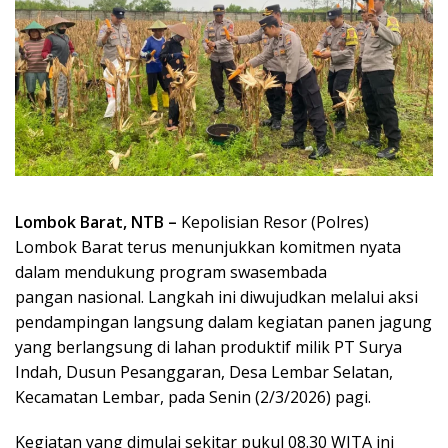
Lombok Barat, NTB –
Kepolisian Resor (Polres)
Lombok Barat terus menunjukkan komitmen nyata
dalam mendukung program swasembada
pangan nasional. Langkah ini diwujudkan melalui aksi
pendampingan langsung dalam kegiatan panen jagung
yang berlangsung di lahan produktif milik PT Surya
Indah, Dusun Pesanggaran, Desa Lembar Selatan,
Kecamatan Lembar, pada Senin (2/3/2026) pagi.
Kegiatan yang dimulai sekitar pukul 08.30 WITA ini