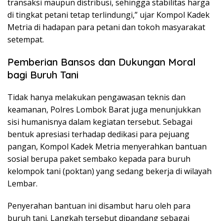
transaksi maupun distribusi, sehingga stabilitas harga
di tingkat petani tetap terlindungi,” ujar Kompol Kadek
Metria di hadapan para petani dan tokoh masyarakat
setempat.
Pemberian Bansos dan Dukungan Moral
bagi Buruh Tani
Tidak hanya melakukan pengawasan teknis dan
keamanan, Polres Lombok Barat juga menunjukkan
sisi humanisnya dalam kegiatan tersebut. Sebagai
bentuk apresiasi terhadap dedikasi para pejuang
pangan, Kompol Kadek Metria menyerahkan bantuan
sosial berupa paket sembako kepada para buruh
kelompok tani (poktan) yang sedang bekerja di wilayah
Lembar.
Penyerahan bantuan ini disambut haru oleh para
buruh tani. Langkah tersebut dipandang sebagai