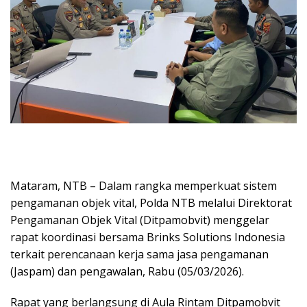
Mataram, NTB – Dalam rangka memperkuat sistem
pengamanan objek vital, Polda NTB melalui Direktorat
Pengamanan Objek Vital (Ditpamobvit) menggelar
rapat koordinasi bersama Brinks Solutions Indonesia
terkait perencanaan kerja sama jasa pengamanan
(Jaspam) dan pengawalan, Rabu (05/03/2026).
Rapat yang berlangsung di Aula Rintam Ditpamobvit