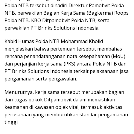
Polda NTB tersebut dihadiri Direktur Pamobvit Polda
NTB, perwakilan Bagian Kerja Sama (Bagkerma) Roops
Polda NTB, KBO Ditpamobvit Polda NTB, serta
perwakilan PT Brinks Solutions Indonesia.
Kabid Humas Polda NTB Mohammad Kholid
menjelaskan bahwa pertemuan tersebut membahas
rencana penandatanganan nota kesepahaman (MoU)
dan perjanjian kerja sama (PKS) antara Polda NTB dan
PT Brinks Solutions Indonesia terkait pelaksanaan jasa
pengamanan serta pengawalan.
Menurutnya, kerja sama tersebut merupakan bagian
dari tugas pokok Ditpamobvit dalam memastikan
keamanan di kawasan objek vital, termasuk aktivitas
perusahaan yang membutuhkan standar pengamanan
tinggi.