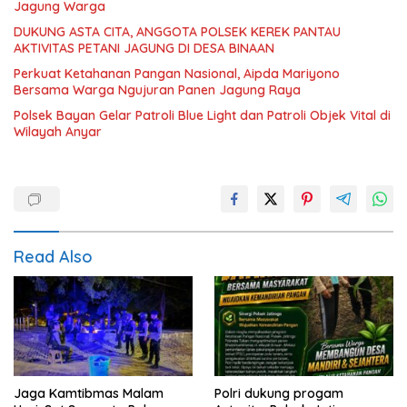
Jagung Warga
DUKUNG ASTA CITA, ANGGOTA POLSEK KEREK PANTAU
AKTIVITAS PETANI JAGUNG DI DESA BINAAN
Perkuat Ketahanan Pangan Nasional, Aipda Mariyono
Bersama Warga Ngujuran Panen Jagung Raya
Polsek Bayan Gelar Patroli Blue Light dan Patroli Objek Vital di
Wilayah Anyar
Read Also
Jaga Kamtibmas Malam
Polri dukung progam