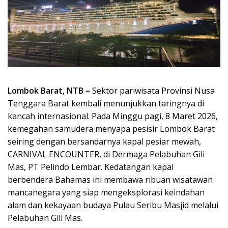
Lombok Barat, NTB –
Sektor pariwisata Provinsi Nusa
Tenggara Barat kembali menunjukkan taringnya di
kancah internasional. Pada Minggu pagi, 8 Maret 2026,
kemegahan samudera menyapa pesisir Lombok Barat
seiring dengan bersandarnya kapal pesiar mewah,
CARNIVAL ENCOUNTER, di Dermaga Pelabuhan Gili
Mas, PT Pelindo Lembar. Kedatangan kapal
berbendera Bahamas ini membawa ribuan wisatawan
mancanegara yang siap mengeksplorasi keindahan
alam dan kekayaan budaya Pulau Seribu Masjid melalui
Pelabuhan Gili Mas.