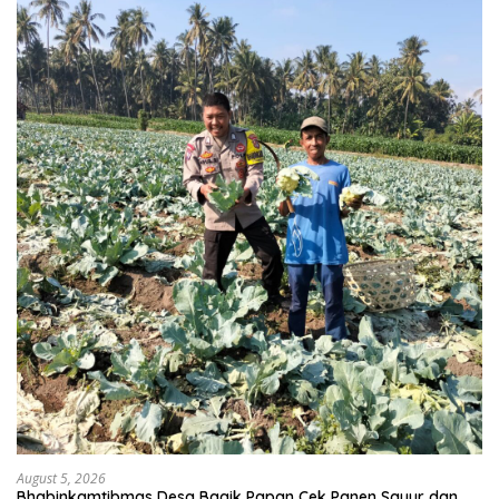
August 5, 2026
Bhabinkamtibmas Desa Bagik Papan Cek Panen Sayur dan