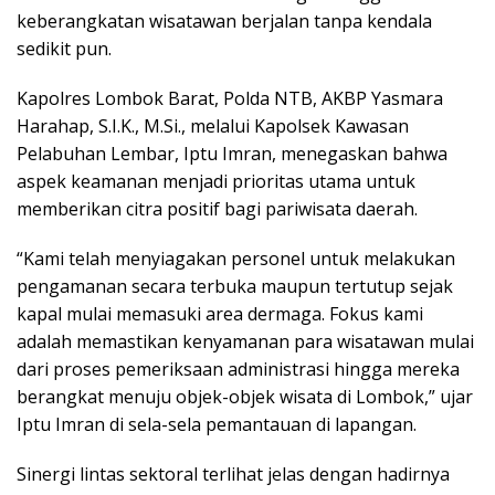
keberangkatan wisatawan berjalan tanpa kendala
sedikit pun.
Kapolres Lombok Barat, Polda NTB, AKBP Yasmara
Harahap, S.I.K., M.Si., melalui Kapolsek Kawasan
Pelabuhan Lembar, Iptu Imran, menegaskan bahwa
aspek keamanan menjadi prioritas utama untuk
memberikan citra positif bagi pariwisata daerah.
“Kami telah menyiagakan personel untuk melakukan
pengamanan secara terbuka maupun tertutup sejak
kapal mulai memasuki area dermaga. Fokus kami
adalah memastikan kenyamanan para wisatawan mulai
dari proses pemeriksaan administrasi hingga mereka
berangkat menuju objek-objek wisata di Lombok,” ujar
Iptu Imran di sela-sela pemantauan di lapangan.
Sinergi lintas sektoral terlihat jelas dengan hadirnya