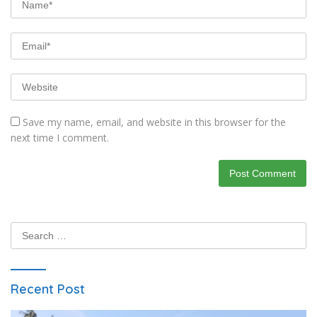
Save my name, email, and website in this browser for the
next time I comment.
Search
for:
Recent Post