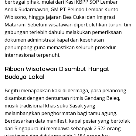
berbagai pihak, mulai dari Kasi KBPP SOP Lembar
Andik Sudarmawan, GM PT Pelindo Lembar Kunto
Wibisono, hingga jajaran Bea Cukai dan Imigrasi
Mataram. Sebelum wisatawan diperbolehkan turun, tim
gabungan terlebih dahulu melakukan pemeriksaan
dokumen administrasi kapal dan kesehatan
penumpang guna memastikan seluruh prosedur
internasional terpenuhi.
Ribuan Wisatawan Disambut Hangat
Budaya Lokal
Begitu menapakkan kaki di dermaga, para pelancong
disambut dengan dentuman ritmis Gendang Beleq,
musik tradisional khas suku Sasak yang
melambangkan penghormatan bagi tamu agung.
Berdasarkan data manifest, kapal pesiar yang bertolak
dari Singapura ini membawa sebanyak 2.522 orang