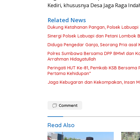
Kediri, khususnya Desa Jaga Raga Indah
Related News
Dukung Ketahanan Pangan, Polsek Labuapi 
Sinergi Polsek Labuapi dan Petani Lombok 
Diduga Pengedar Ganja, Seorang Pria asal
Polres Sumbawa Bersama DPP BMWI dan Kodi
Arrahman Hidayatullah
Peringati HUT Ke-81, Pemkab KSB Bersama P
Pertama Kehidupan”
Jaga Kebugaran dan Kekompakan, Insan M
Comment
Read Also