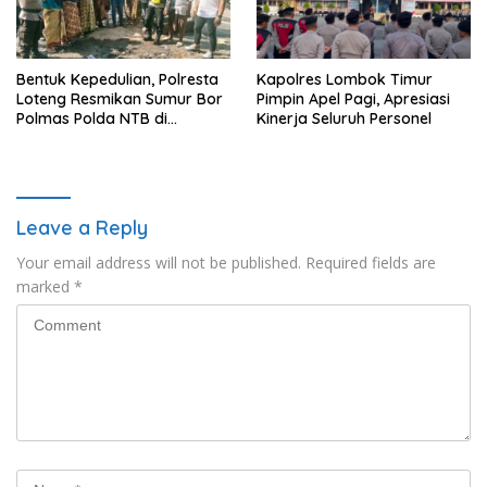
Bentuk Kepedulian, Polresta
Kapolres Lombok Timur
Loteng Resmikan Sumur Bor
Pimpin Apel Pagi, Apresiasi
Polmas Polda NTB di
Kinerja Seluruh Personel
Janapria. ‎
Leave a Reply
Your email address will not be published.
Required fields are
marked
*