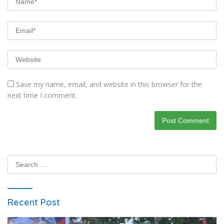
Save my name, email, and website in this browser for the
next time I comment.
Search
for:
Recent Post