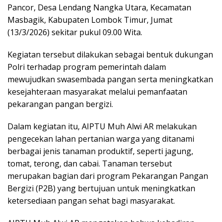
Pancor, Desa Lendang Nangka Utara, Kecamatan
Masbagik, Kabupaten Lombok Timur, Jumat
(13/3/2026) sekitar pukul 09.00 Wita.
Kegiatan tersebut dilakukan sebagai bentuk dukungan
Polri terhadap program pemerintah dalam
mewujudkan swasembada pangan serta meningkatkan
kesejahteraan masyarakat melalui pemanfaatan
pekarangan pangan bergizi.
Dalam kegiatan itu, AIPTU Muh Alwi AR melakukan
pengecekan lahan pertanian warga yang ditanami
berbagai jenis tanaman produktif, seperti jagung,
tomat, terong, dan cabai. Tanaman tersebut
merupakan bagian dari program Pekarangan Pangan
Bergizi (P2B) yang bertujuan untuk meningkatkan
ketersediaan pangan sehat bagi masyarakat.