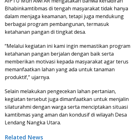
AIPTU Muh Alwi AR mengatakan bahwa kehadiran
Bhabinkamtibmas di tengah masyarakat tidak hanya
dalam menjaga keamanan, tetapi juga mendukung
berbagai program pembangunan, termasuk
ketahanan pangan di tingkat desa.
“Melalui kegiatan ini kami ingin memastikan program
ketahanan pangan berjalan dengan baik serta
memberikan motivasi kepada masyarakat agar terus
memanfaatkan lahan yang ada untuk tanaman
produktif,” ujarnya.
Selain melakukan pengecekan lahan pertanian,
kegiatan tersebut juga dimanfaatkan untuk menjalin
silaturahmi dengan warga serta menciptakan situasi
kamtibmas yang aman dan kondusif di wilayah Desa
Lendang Nangka Utara.
Related News