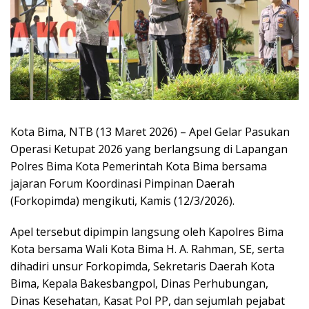
Kota Bima, NTB (13 Maret 2026) – Apel Gelar Pasukan
Operasi Ketupat 2026 yang berlangsung di Lapangan
Polres Bima Kota Pemerintah Kota Bima bersama
jajaran Forum Koordinasi Pimpinan Daerah
(Forkopimda) mengikuti, Kamis (12/3/2026).
Apel tersebut dipimpin langsung oleh Kapolres Bima
Kota bersama Wali Kota Bima H. A. Rahman, SE, serta
dihadiri unsur Forkopimda, Sekretaris Daerah Kota
Bima, Kepala Bakesbangpol, Dinas Perhubungan,
Dinas Kesehatan, Kasat Pol PP, dan sejumlah pejabat