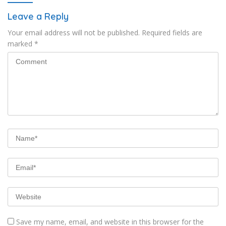
Leave a Reply
Your email address will not be published.
Required fields are
marked
*
Save my name, email, and website in this browser for the