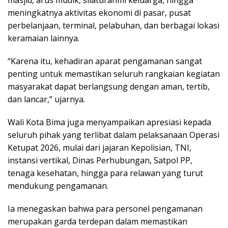
meningkatnya aktivitas ekonomi di pasar, pusat
perbelanjaan, terminal, pelabuhan, dan berbagai lokasi
keramaian lainnya.
“Karena itu, kehadiran aparat pengamanan sangat
penting untuk memastikan seluruh rangkaian kegiatan
masyarakat dapat berlangsung dengan aman, tertib,
dan lancar,” ujarnya.
Wali Kota Bima juga menyampaikan apresiasi kepada
seluruh pihak yang terlibat dalam pelaksanaan Operasi
Ketupat 2026, mulai dari jajaran Kepolisian, TNI,
instansi vertikal, Dinas Perhubungan, Satpol PP,
tenaga kesehatan, hingga para relawan yang turut
mendukung pengamanan.
Ia menegaskan bahwa para personel pengamanan
merupakan garda terdepan dalam memastikan