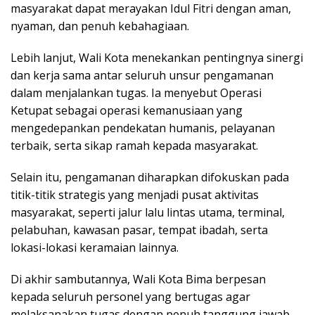
masyarakat dapat merayakan Idul Fitri dengan aman,
nyaman, dan penuh kebahagiaan.
Lebih lanjut, Wali Kota menekankan pentingnya sinergi
dan kerja sama antar seluruh unsur pengamanan
dalam menjalankan tugas. Ia menyebut Operasi
Ketupat sebagai operasi kemanusiaan yang
mengedepankan pendekatan humanis, pelayanan
terbaik, serta sikap ramah kepada masyarakat.
Selain itu, pengamanan diharapkan difokuskan pada
titik-titik strategis yang menjadi pusat aktivitas
masyarakat, seperti jalur lalu lintas utama, terminal,
pelabuhan, kawasan pasar, tempat ibadah, serta
lokasi-lokasi keramaian lainnya.
Di akhir sambutannya, Wali Kota Bima berpesan
kepada seluruh personel yang bertugas agar
melaksanakan tugas dengan penuh tanggung jawab,