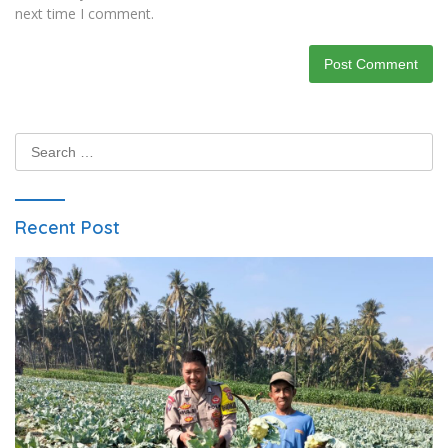
next time I comment.
Search
for:
Recent Post