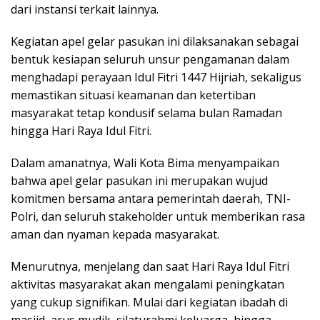
dari instansi terkait lainnya.
Kegiatan apel gelar pasukan ini dilaksanakan sebagai
bentuk kesiapan seluruh unsur pengamanan dalam
menghadapi perayaan Idul Fitri 1447 Hijriah, sekaligus
memastikan situasi keamanan dan ketertiban
masyarakat tetap kondusif selama bulan Ramadan
hingga Hari Raya Idul Fitri.
Dalam amanatnya, Wali Kota Bima menyampaikan
bahwa apel gelar pasukan ini merupakan wujud
komitmen bersama antara pemerintah daerah, TNI-
Polri, dan seluruh stakeholder untuk memberikan rasa
aman dan nyaman kepada masyarakat.
Menurutnya, menjelang dan saat Hari Raya Idul Fitri
aktivitas masyarakat akan mengalami peningkatan
yang cukup signifikan. Mulai dari kegiatan ibadah di
masjid, arus mudik, silaturahmi keluarga, hingga