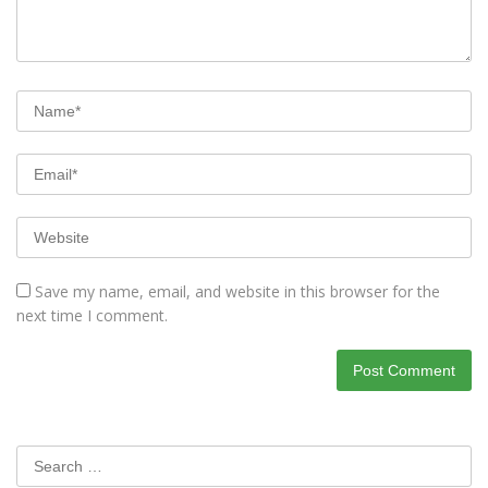
Save my name, email, and website in this browser for the
next time I comment.
Search
for: