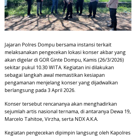
Jajaran Polres Dompu bersama instansi terkait
melaksanakan pengecekan lokasi konser akbar yang
akan digelar di GOR Ginte Dompu, Kamis (26/3/2026)
sekitar pukul 10.30 WITA. Kegiatan ini dilakukan
sebagai langkah awal memastikan kesiapan
pengamanan menjelang konser yang dijadwalkan
berlangsung pada 3 April 2026.
Konser tersebut rencananya akan menghadirkan
sejumlah artis nasional ternama, di antaranya Dewa 19,
Marcelo Tahitoe, Virzha, serta NDX A.K.A.
Kegiatan pengecekan dipimpin langsung oleh Kapolres