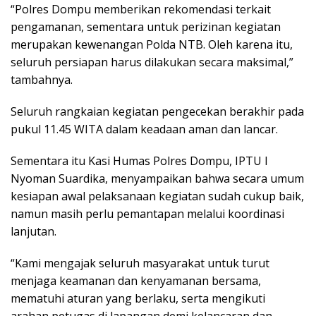
“Polres Dompu memberikan rekomendasi terkait
pengamanan, sementara untuk perizinan kegiatan
merupakan kewenangan Polda NTB. Oleh karena itu,
seluruh persiapan harus dilakukan secara maksimal,”
tambahnya.
Seluruh rangkaian kegiatan pengecekan berakhir pada
pukul 11.45 WITA dalam keadaan aman dan lancar.
Sementara itu Kasi Humas Polres Dompu, IPTU I
Nyoman Suardika, menyampaikan bahwa secara umum
kesiapan awal pelaksanaan kegiatan sudah cukup baik,
namun masih perlu pemantapan melalui koordinasi
lanjutan.
“Kami mengajak seluruh masyarakat untuk turut
menjaga keamanan dan kenyamanan bersama,
mematuhi aturan yang berlaku, serta mengikuti