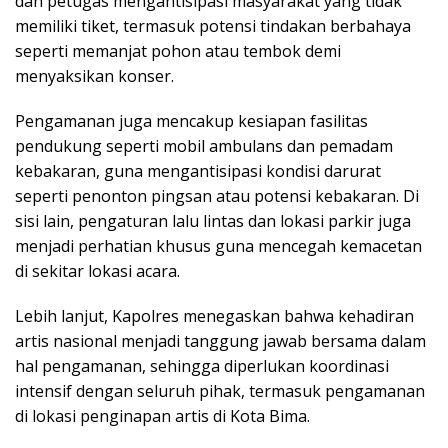
dan petugas mengantisipasi masyarakat yang tidak
memiliki tiket, termasuk potensi tindakan berbahaya
seperti memanjat pohon atau tembok demi
menyaksikan konser.
Pengamanan juga mencakup kesiapan fasilitas
pendukung seperti mobil ambulans dan pemadam
kebakaran, guna mengantisipasi kondisi darurat
seperti penonton pingsan atau potensi kebakaran. Di
sisi lain, pengaturan lalu lintas dan lokasi parkir juga
menjadi perhatian khusus guna mencegah kemacetan
di sekitar lokasi acara.
Lebih lanjut, Kapolres menegaskan bahwa kehadiran
artis nasional menjadi tanggung jawab bersama dalam
hal pengamanan, sehingga diperlukan koordinasi
intensif dengan seluruh pihak, termasuk pengamanan
di lokasi penginapan artis di Kota Bima.