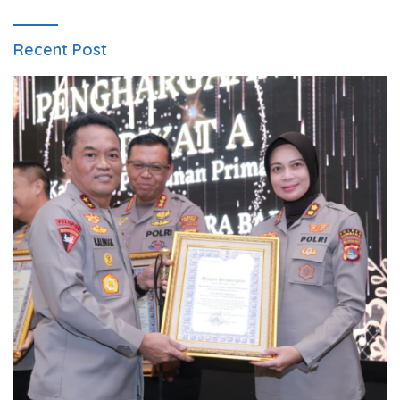
Recent Post