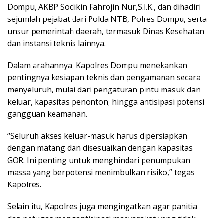
Dompu, AKBP Sodikin Fahrojin Nur,S.I.K., dan dihadiri
sejumlah pejabat dari Polda NTB, Polres Dompu, serta
unsur pemerintah daerah, termasuk Dinas Kesehatan
dan instansi teknis lainnya.
Dalam arahannya, Kapolres Dompu menekankan
pentingnya kesiapan teknis dan pengamanan secara
menyeluruh, mulai dari pengaturan pintu masuk dan
keluar, kapasitas penonton, hingga antisipasi potensi
gangguan keamanan.
“Seluruh akses keluar-masuk harus dipersiapkan
dengan matang dan disesuaikan dengan kapasitas
GOR. Ini penting untuk menghindari penumpukan
massa yang berpotensi menimbulkan risiko,” tegas
Kapolres.
Selain itu, Kapolres juga mengingatkan agar panitia