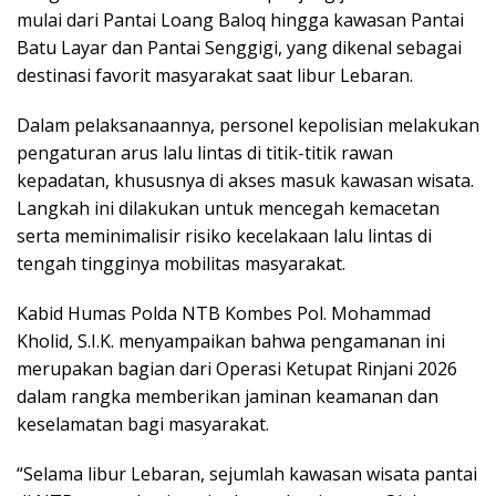
mulai dari Pantai Loang Baloq hingga kawasan Pantai
Batu Layar dan Pantai Senggigi, yang dikenal sebagai
destinasi favorit masyarakat saat libur Lebaran.
Dalam pelaksanaannya, personel kepolisian melakukan
pengaturan arus lalu lintas di titik-titik rawan
kepadatan, khususnya di akses masuk kawasan wisata.
Langkah ini dilakukan untuk mencegah kemacetan
serta meminimalisir risiko kecelakaan lalu lintas di
tengah tingginya mobilitas masyarakat.
Kabid Humas Polda NTB Kombes Pol. Mohammad
Kholid, S.I.K. menyampaikan bahwa pengamanan ini
merupakan bagian dari Operasi Ketupat Rinjani 2026
dalam rangka memberikan jaminan keamanan dan
keselamatan bagi masyarakat.
“Selama libur Lebaran, sejumlah kawasan wisata pantai