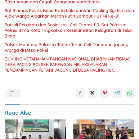
Rasa Aman dan Cegah Gangguan Kamtibmas
Sat Binmas Polres Bima Kota Laksanakan Cooling System dan
Ajak Warga Kibarkan Merah Putih Sambut HUT RI Ke-81
Patroli Perairan dan Sosialisasi Call Center 110, Sat Polairud
Polres Bima Kota Tingkatkan Keselamatan Pelayaran di Teluk
Bima
Polsek Montong Polresta Tuban Turun Cek Tanaman jagung
Warga di Desa Pakel
DUKUNG KETAHANAN PANGAN NASIONAL, BHABINKAMTIBMAS
DESA PACING POLSEK PARENGAN MELAKSANAKAN
PENDAMPINGAN PETANI JAGUNG DI DESA PACING KEC.
PARENGAN.
Read Also