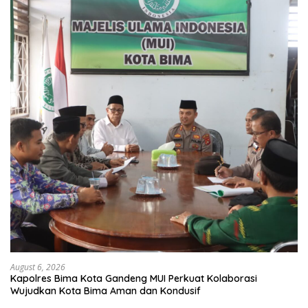
August 6, 2026
Kapolres Bima Kota Gandeng MUI Perkuat Kolaborasi
Wujudkan Kota Bima Aman dan Kondusif