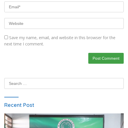
Save my name, email, and website in this browser for the
next time I comment.
Search
for:
Recent Post