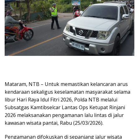
Mataram, NTB – Untuk memastikan kelancaran arus
kendaraan sekaligus keselamatan masyarakat selama
libur Hari Raya Idul Fitri 2026, Polda NTB melalui
Subsatgas Kamtibselcar Lantas Ops Ketupat Rinjani
2026 melaksanakan pengamanan lalu lintas di jalur
kawasan wisata pantai, Rabu (25/03/2026).
Pengamanan difokuskan di sepanjang jalur wisata