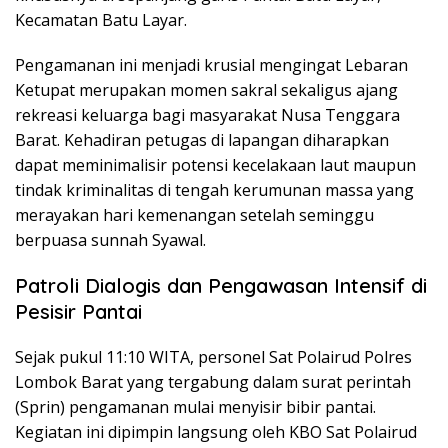
Kecamatan Batu Layar.
Pengamanan ini menjadi krusial mengingat Lebaran
Ketupat merupakan momen sakral sekaligus ajang
rekreasi keluarga bagi masyarakat Nusa Tenggara
Barat. Kehadiran petugas di lapangan diharapkan
dapat meminimalisir potensi kecelakaan laut maupun
tindak kriminalitas di tengah kerumunan massa yang
merayakan hari kemenangan setelah seminggu
berpuasa sunnah Syawal.
Patroli Dialogis dan Pengawasan Intensif di
Pesisir Pantai
Sejak pukul 11:10 WITA, personel Sat Polairud Polres
Lombok Barat yang tergabung dalam surat perintah
(Sprin) pengamanan mulai menyisir bibir pantai.
Kegiatan ini dipimpin langsung oleh KBO Sat Polairud