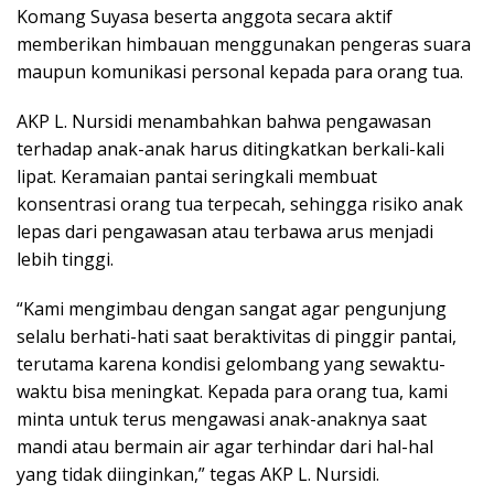
Komang Suyasa beserta anggota secara aktif
memberikan himbauan menggunakan pengeras suara
maupun komunikasi personal kepada para orang tua.
AKP L. Nursidi menambahkan bahwa pengawasan
terhadap anak-anak harus ditingkatkan berkali-kali
lipat. Keramaian pantai seringkali membuat
konsentrasi orang tua terpecah, sehingga risiko anak
lepas dari pengawasan atau terbawa arus menjadi
lebih tinggi.
“Kami mengimbau dengan sangat agar pengunjung
selalu berhati-hati saat beraktivitas di pinggir pantai,
terutama karena kondisi gelombang yang sewaktu-
waktu bisa meningkat. Kepada para orang tua, kami
minta untuk terus mengawasi anak-anaknya saat
mandi atau bermain air agar terhindar dari hal-hal
yang tidak diinginkan,” tegas AKP L. Nursidi.