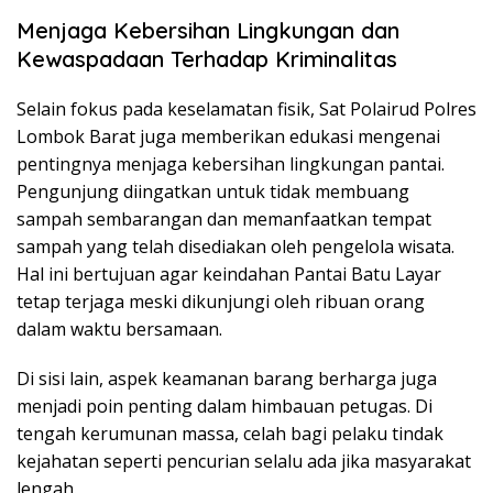
Menjaga Kebersihan Lingkungan dan
Kewaspadaan Terhadap Kriminalitas
Selain fokus pada keselamatan fisik, Sat Polairud Polres
Lombok Barat juga memberikan edukasi mengenai
pentingnya menjaga kebersihan lingkungan pantai.
Pengunjung diingatkan untuk tidak membuang
sampah sembarangan dan memanfaatkan tempat
sampah yang telah disediakan oleh pengelola wisata.
Hal ini bertujuan agar keindahan Pantai Batu Layar
tetap terjaga meski dikunjungi oleh ribuan orang
dalam waktu bersamaan.
Di sisi lain, aspek keamanan barang berharga juga
menjadi poin penting dalam himbauan petugas. Di
tengah kerumunan massa, celah bagi pelaku tindak
kejahatan seperti pencurian selalu ada jika masyarakat
lengah.