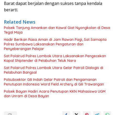
Barat dapat berjalan dengan sukses tanpa kendala
berarti.
Related News
Polsek Tanjung Amankan dan Kawal Giat Nyongkolan di Desa
Tegal Maja
Hadir Berikan Rasa Aman di Jam Rawan Pagi, Sat Samapta
Polres Sumbawa Laksanakan Pengaturan dan
Penyeberangan Pelajar
Sat Polairud Polres Lombok Utara Laksanakan Pengecekan
Kapal Shiptender di Pelabuhan Teluk Nara
Sat Polairud Polres Lombok Utara Gelar Patroli Dialogis di
Pelabuhan Bangsal
Polsubsektor Gili Indah Gelar Patroli dan Pengamanan
Penutupan Indonesia Word Field Archery di Gili Trawangan
Polsek Bayan Hadiri Acara Penutupan KKN Mahasiswa UGM
dan Unram di Desa Bayan