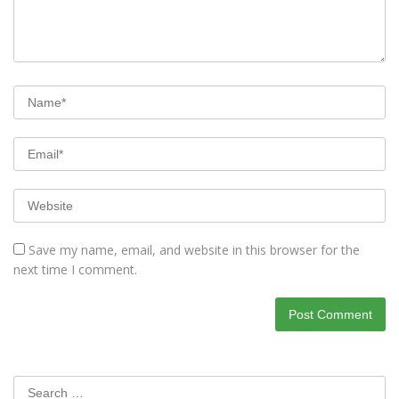
Save my name, email, and website in this browser for the
next time I comment.
Search