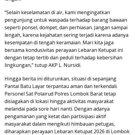
“Selain keselamatan di air, kami mengingatkan
pengunjung untuk waspada terhadap barang bawaan
seperti ponsel, dompet, dan perhiasan. Jangan sampai
lengah, karena kejahatan sering terjadi karena adanya
kesempatan di tengah keramaian. Mari kita jaga
bersama kondusivitas perayaan Lebaran Ketupat ini
dengan tetap tertib dan peduli terhadap kebersihan
lingkungan,” tutup AKP L. Nursidi.
Hingga berita ini diturunkan, situasi di sepanjang
Pantai Batu Layar terpantau aman dan terkendali.
Personel Sat Polairud Polres Lombok Barat tetap
disiagakan di lokasi hingga aktivitas masyarakat
melandai pada sore hari nanti. Dengan adanya
pengamanan yang ketat dan partisipasi aktif
masyarakat dalam mengikuti himbauan petugas,
diharapkan perayaan Lebaran Ketupat 2026 di Lombok