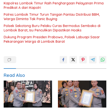
Kapolres Lombok Timur Raih Penghargaan Pelayanan Prima
Predikat A dari Kapolri
Polres Lombok Timur Turun Tangan Pantau Distribusi BBM,
Warga Diminta Tak Panic Buying
Polsek Sekotong Buru Pelaku Curas Bermodus Sembako di
Lombok Barat, Isu Penculikan Dipastikan Hoaks
Dukung Program Presiden Prabowo, Polsek Labuapi Sasar
Pekarangan Warga di Lombok Barat
Read Also