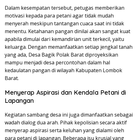
Dalam kesempatan tersebut, petugas memberikan
motivasi kepada para petani agar tidak mudah
menyerah meskipun tantangan cuaca saat ini tidak
menentu. Ketahanan pangan dinilai akan sangat kuat
apabila dimulai dari kemandirian unit terkecil, yaitu
keluarga. Dengan memanfaatkan setiap jengkal tanah
yang ada, Desa Bagik Polak Barat diproyeksikan
mampu menjadi desa percontohan dalam hal
kedaulatan pangan di wilayah Kabupaten Lombok
Barat.
Menyerap Aspirasi dan Kendala Petani di
Lapangan
Kegiatan sambang desa ini juga dimanfaatkan sebagai
wadah dialog dua arah. Pihak kepolisian secara aktif
menyerap aspirasi serta keluhan yang dialami oleh
para petani di lapangan. Beberapa isu krusial yang