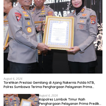
August 6, 2026
Torehkan Prestasi Gemilang di Ajang Rakernis Polda NTB,
Polres Sumbawa Terima Penghargaan Pelayanan Prima
Kapolri
August 6, 2026
Kapolres Lombok Timur Raih
Penghargaan Pelayanan Prima Predikat