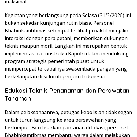
maksimal.
Kegiatan yang berlangsung pada Selasa (31/3/2026) ini
bukan sekadar kunjungan rutin biasa. Personel
Bhabinkamtibmas setempat terlihat proaktif menjalin
interaksi dengan para petani, memberikan dukungan
teknis maupun moril. Langkah ini merupakan bentuk
implementasi dari instruksi Kapolri dalam mendukung
program strategis pemerintah pusat untuk
mempercepat tercapainya swasembada pangan yang
berkelanjutan di seluruh penjuru Indonesia.
Edukasi Teknik Penanaman dan Perawatan
Tanaman
Dalam pelaksanaannya, petugas kepolisian tidak segan
untuk turun langsung ke area persawahan yang
berlumpur. Berdasarkan pantauan di lokasi, personel
Bhabinkamtibmas membantu warga dalam melakukan