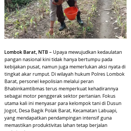
Lombok Barat, NTB –
Upaya mewujudkan kedaulatan
pangan nasional kini tidak hanya bertumpu pada
kebijakan pusat, namun juga memerlukan aksi nyata di
tingkat akar rumput. Di wilayah hukum Polres Lombok
Barat, personel kepolisian melalui peran
Bhabinkamtibmas terus memperkuat kehadirannya
sebagai motor penggerak sektor pertanian. Fokus
utama kali ini menyasar para kelompok tani di Dusun
Jogot, Desa Bagik Polak Barat, Kecamatan Labuapi,
yang mendapatkan pendampingan intensif guna
memastikan produktivitas lahan tetap berjalan