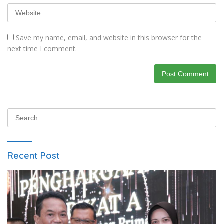
Save my name, email, and website in this browser for the
next time I comment.
Search
for:
Recent Post