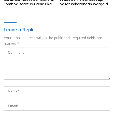
Lombok Barat, Isu Penculikan
Sasar Pekarangan Warga di
Dipastikan Hoaks
Lombok Barat
Leave a Reply
Your email address will not be published.
Required fields are
marked
*