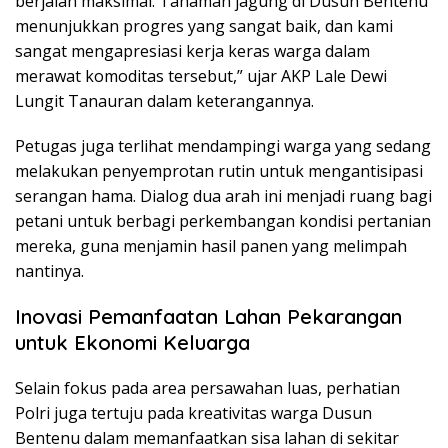
berjalan maksimal. Tanaman jagung di Dusun Bentenu
menunjukkan progres yang sangat baik, dan kami
sangat mengapresiasi kerja keras warga dalam
merawat komoditas tersebut,” ujar AKP Lale Dewi
Lungit Tanauran dalam keterangannya.
Petugas juga terlihat mendampingi warga yang sedang
melakukan penyemprotan rutin untuk mengantisipasi
serangan hama. Dialog dua arah ini menjadi ruang bagi
petani untuk berbagi perkembangan kondisi pertanian
mereka, guna menjamin hasil panen yang melimpah
nantinya.
Inovasi Pemanfaatan Lahan Pekarangan
untuk Ekonomi Keluarga
Selain fokus pada area persawahan luas, perhatian
Polri juga tertuju pada kreativitas warga Dusun
Bentenu dalam memanfaatkan sisa lahan di sekitar