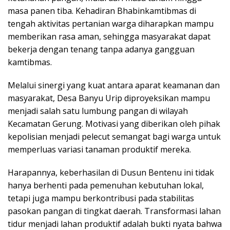
masa panen tiba. Kehadiran Bhabinkamtibmas di
tengah aktivitas pertanian warga diharapkan mampu
memberikan rasa aman, sehingga masyarakat dapat
bekerja dengan tenang tanpa adanya gangguan
kamtibmas.
Melalui sinergi yang kuat antara aparat keamanan dan
masyarakat, Desa Banyu Urip diproyeksikan mampu
menjadi salah satu lumbung pangan di wilayah
Kecamatan Gerung. Motivasi yang diberikan oleh pihak
kepolisian menjadi pelecut semangat bagi warga untuk
memperluas variasi tanaman produktif mereka.
Harapannya, keberhasilan di Dusun Bentenu ini tidak
hanya berhenti pada pemenuhan kebutuhan lokal,
tetapi juga mampu berkontribusi pada stabilitas
pasokan pangan di tingkat daerah. Transformasi lahan
tidur menjadi lahan produktif adalah bukti nyata bahwa