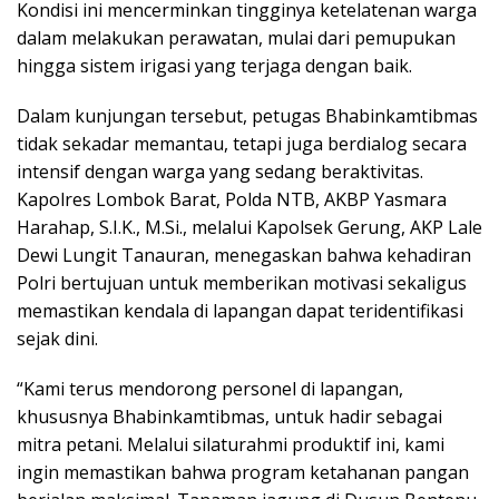
Kondisi ini mencerminkan tingginya ketelatenan warga
dalam melakukan perawatan, mulai dari pemupukan
hingga sistem irigasi yang terjaga dengan baik.
Dalam kunjungan tersebut, petugas Bhabinkamtibmas
tidak sekadar memantau, tetapi juga berdialog secara
intensif dengan warga yang sedang beraktivitas.
Kapolres Lombok Barat, Polda NTB, AKBP Yasmara
Harahap, S.I.K., M.Si., melalui Kapolsek Gerung, AKP Lale
Dewi Lungit Tanauran, menegaskan bahwa kehadiran
Polri bertujuan untuk memberikan motivasi sekaligus
memastikan kendala di lapangan dapat teridentifikasi
sejak dini.
“Kami terus mendorong personel di lapangan,
khususnya Bhabinkamtibmas, untuk hadir sebagai
mitra petani. Melalui silaturahmi produktif ini, kami
ingin memastikan bahwa program ketahanan pangan