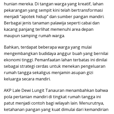
hunian mereka. Di tangan warga yang kreatif, lahan
pekarangan yang sempit kini telah bertransformasi
menjadi “apotek hidup” dan sumber pangan mandiri.
Berbagai jenis tanaman palawija seperti cabai dan
kacang panjang terlihat memenuhi area depan
maupun samping rumah warga.
Bahkan, terdapat beberapa warga yang mulai
mengembangkan budidaya anggur buah yang bernilai
ekonomi tinggi. Pemanfaatan lahan terbatas ini dinilai
sebagai strategi cerdas untuk menekan pengeluaran
rumah tangga sekaligus menjamin asupan gizi
keluarga secara mandiri.
AKP Lale Dewi Lungit Tanauran menambahkan bahwa
pola pertanian mandiri di tingkat rumah tangga ini
patut menjadi contoh bagi wilayah lain. Menurutnya,
ketahanan pangan yang kuat dimulai dari kemandirian