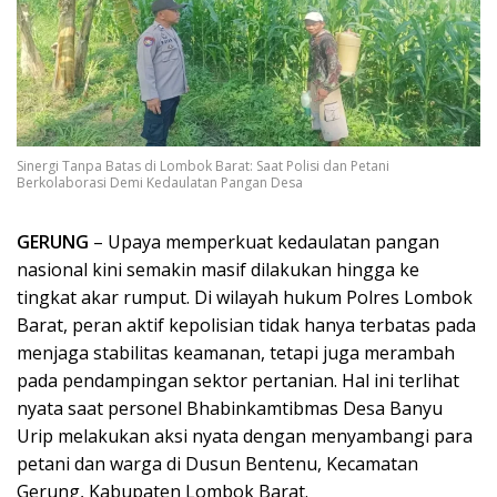
Sinergi Tanpa Batas di Lombok Barat: Saat Polisi dan Petani
Berkolaborasi Demi Kedaulatan Pangan Desa
GERUNG
– Upaya memperkuat kedaulatan pangan
nasional kini semakin masif dilakukan hingga ke
tingkat akar rumput. Di wilayah hukum Polres Lombok
Barat, peran aktif kepolisian tidak hanya terbatas pada
menjaga stabilitas keamanan, tetapi juga merambah
pada pendampingan sektor pertanian. Hal ini terlihat
nyata saat personel Bhabinkamtibmas Desa Banyu
Urip melakukan aksi nyata dengan menyambangi para
petani dan warga di Dusun Bentenu, Kecamatan
Gerung, Kabupaten Lombok Barat.