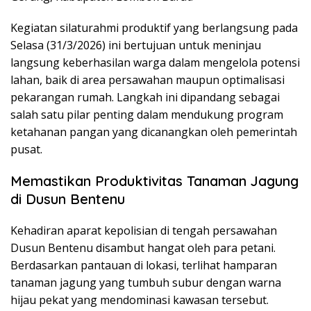
Kegiatan silaturahmi produktif yang berlangsung pada
Selasa (31/3/2026) ini bertujuan untuk meninjau
langsung keberhasilan warga dalam mengelola potensi
lahan, baik di area persawahan maupun optimalisasi
pekarangan rumah. Langkah ini dipandang sebagai
salah satu pilar penting dalam mendukung program
ketahanan pangan yang dicanangkan oleh pemerintah
pusat.
Memastikan Produktivitas Tanaman Jagung
di Dusun Bentenu
Kehadiran aparat kepolisian di tengah persawahan
Dusun Bentenu disambut hangat oleh para petani.
Berdasarkan pantauan di lokasi, terlihat hamparan
tanaman jagung yang tumbuh subur dengan warna
hijau pekat yang mendominasi kawasan tersebut.