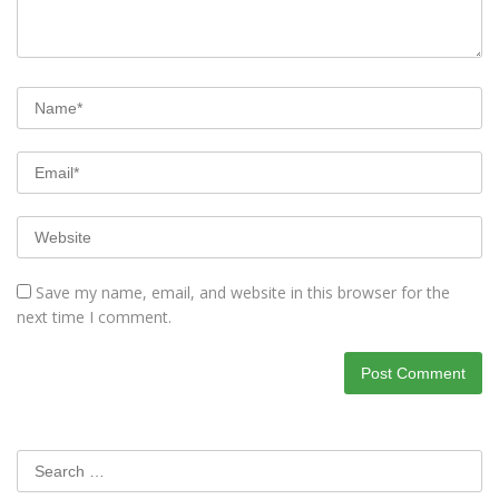
Save my name, email, and website in this browser for the
next time I comment.
Search
for: