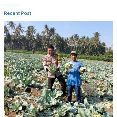
Recent Post