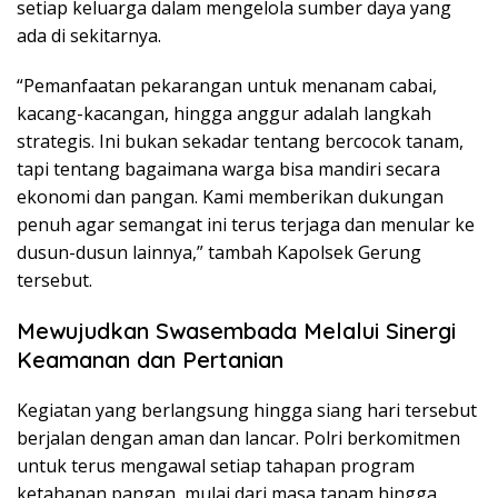
setiap keluarga dalam mengelola sumber daya yang
ada di sekitarnya.
“Pemanfaatan pekarangan untuk menanam cabai,
kacang-kacangan, hingga anggur adalah langkah
strategis. Ini bukan sekadar tentang bercocok tanam,
tapi tentang bagaimana warga bisa mandiri secara
ekonomi dan pangan. Kami memberikan dukungan
penuh agar semangat ini terus terjaga dan menular ke
dusun-dusun lainnya,” tambah Kapolsek Gerung
tersebut.
Mewujudkan Swasembada Melalui Sinergi
Keamanan dan Pertanian
Kegiatan yang berlangsung hingga siang hari tersebut
berjalan dengan aman dan lancar. Polri berkomitmen
untuk terus mengawal setiap tahapan program
ketahanan pangan, mulai dari masa tanam hingga