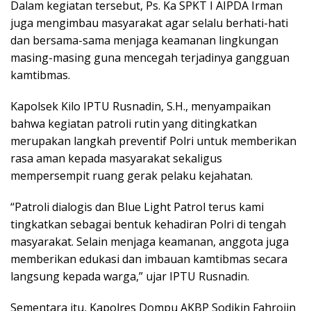
Dalam kegiatan tersebut, Ps. Ka SPKT I AIPDA Irman
juga mengimbau masyarakat agar selalu berhati-hati
dan bersama-sama menjaga keamanan lingkungan
masing-masing guna mencegah terjadinya gangguan
kamtibmas.
Kapolsek Kilo IPTU Rusnadin, S.H., menyampaikan
bahwa kegiatan patroli rutin yang ditingkatkan
merupakan langkah preventif Polri untuk memberikan
rasa aman kepada masyarakat sekaligus
mempersempit ruang gerak pelaku kejahatan.
“Patroli dialogis dan Blue Light Patrol terus kami
tingkatkan sebagai bentuk kehadiran Polri di tengah
masyarakat. Selain menjaga keamanan, anggota juga
memberikan edukasi dan imbauan kamtibmas secara
langsung kepada warga,” ujar IPTU Rusnadin.
Sementara itu, Kapolres Dompu AKBP Sodikin Fahrojin