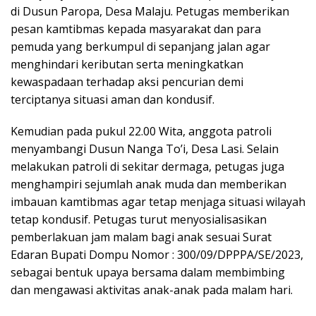
di Dusun Paropa, Desa Malaju. Petugas memberikan
pesan kamtibmas kepada masyarakat dan para
pemuda yang berkumpul di sepanjang jalan agar
menghindari keributan serta meningkatkan
kewaspadaan terhadap aksi pencurian demi
terciptanya situasi aman dan kondusif.
Kemudian pada pukul 22.00 Wita, anggota patroli
menyambangi Dusun Nanga To’i, Desa Lasi. Selain
melakukan patroli di sekitar dermaga, petugas juga
menghampiri sejumlah anak muda dan memberikan
imbauan kamtibmas agar tetap menjaga situasi wilayah
tetap kondusif. Petugas turut menyosialisasikan
pemberlakuan jam malam bagi anak sesuai Surat
Edaran Bupati Dompu Nomor : 300/09/DPPPA/SE/2023,
sebagai bentuk upaya bersama dalam membimbing
dan mengawasi aktivitas anak-anak pada malam hari.