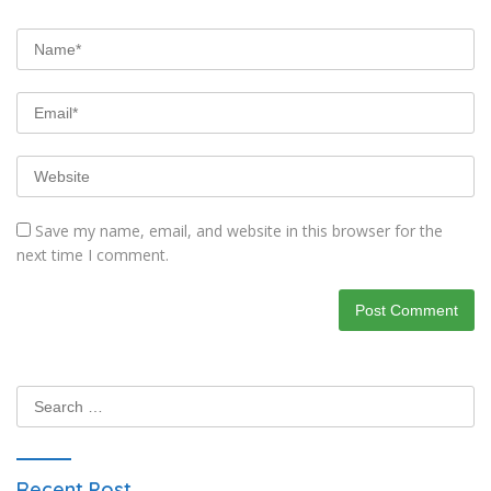
Save my name, email, and website in this browser for the
next time I comment.
Search
for:
Recent Post