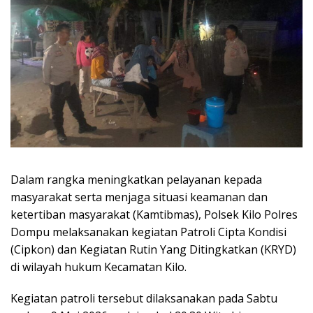
Dalam rangka meningkatkan pelayanan kepada
masyarakat serta menjaga situasi keamanan dan
ketertiban masyarakat (Kamtibmas), Polsek Kilo Polres
Dompu melaksanakan kegiatan Patroli Cipta Kondisi
(Cipkon) dan Kegiatan Rutin Yang Ditingkatkan (KRYD)
di wilayah hukum Kecamatan Kilo.
Kegiatan patroli tersebut dilaksanakan pada Sabtu