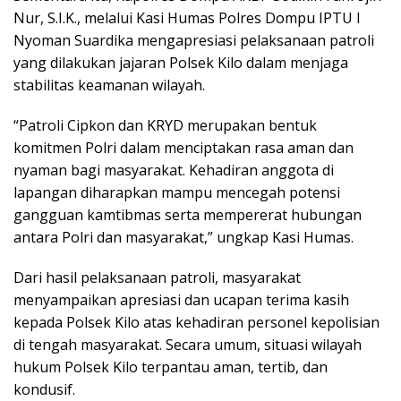
Nur, S.I.K., melalui Kasi Humas Polres Dompu IPTU I
Nyoman Suardika mengapresiasi pelaksanaan patroli
yang dilakukan jajaran Polsek Kilo dalam menjaga
stabilitas keamanan wilayah.
“Patroli Cipkon dan KRYD merupakan bentuk
komitmen Polri dalam menciptakan rasa aman dan
nyaman bagi masyarakat. Kehadiran anggota di
lapangan diharapkan mampu mencegah potensi
gangguan kamtibmas serta mempererat hubungan
antara Polri dan masyarakat,” ungkap Kasi Humas.
Dari hasil pelaksanaan patroli, masyarakat
menyampaikan apresiasi dan ucapan terima kasih
kepada Polsek Kilo atas kehadiran personel kepolisian
di tengah masyarakat. Secara umum, situasi wilayah
hukum Polsek Kilo terpantau aman, tertib, dan
kondusif.