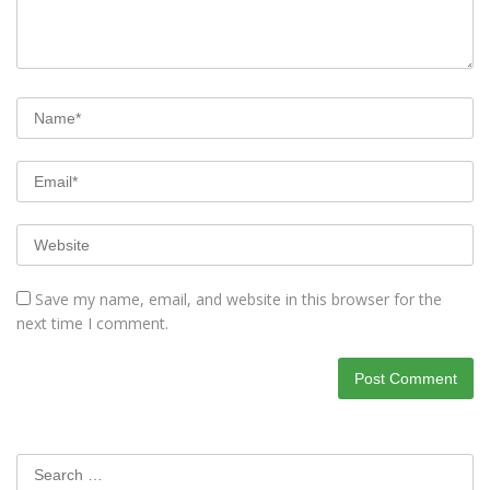
Save my name, email, and website in this browser for the
next time I comment.
Search
for: