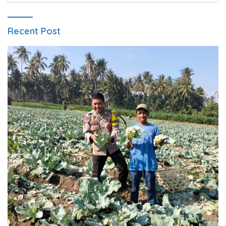
Recent Post