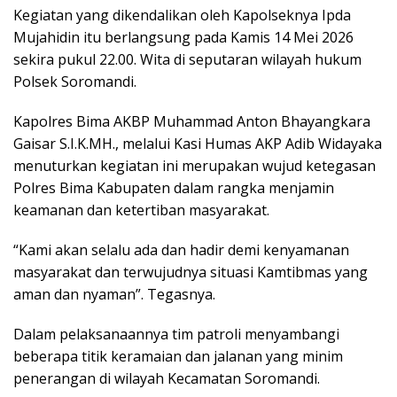
Kegiatan yang dikendalikan oleh Kapolseknya Ipda
Mujahidin itu berlangsung pada Kamis 14 Mei 2026
sekira pukul 22.00. Wita di seputaran wilayah hukum
Polsek Soromandi.
Kapolres Bima AKBP Muhammad Anton Bhayangkara
Gaisar S.I.K.MH., melalui Kasi Humas AKP Adib Widayaka
menuturkan kegiatan ini merupakan wujud ketegasan
Polres Bima Kabupaten dalam rangka menjamin
keamanan dan ketertiban masyarakat.
“Kami akan selalu ada dan hadir demi kenyamanan
masyarakat dan terwujudnya situasi Kamtibmas yang
aman dan nyaman”. Tegasnya.
Dalam pelaksanaannya tim patroli menyambangi
beberapa titik keramaian dan jalanan yang minim
penerangan di wilayah Kecamatan Soromandi.