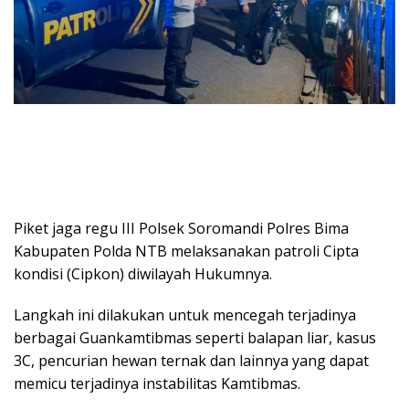
Piket jaga regu III Polsek Soromandi Polres Bima
Kabupaten Polda NTB melaksanakan patroli Cipta
kondisi (Cipkon) diwilayah Hukumnya.
Langkah ini dilakukan untuk mencegah terjadinya
berbagai Guankamtibmas seperti balapan liar, kasus
3C, pencurian hewan ternak dan lainnya yang dapat
memicu terjadinya instabilitas Kamtibmas.