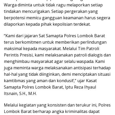
Warga diminta untuk tidak ragu melaporkan setiap
tindakan mencurigakan. Setiap pergerakan yang
berpotensi memicu gangguan keamanan harus segera
dilaporkan kepada pihak kepolisian terdekat.
“Kami dari jajaran Sat Samapta Polres Lombok Barat
terus berkomitmen untuk memberikan perlindungan
maksimal kepada masyarakat. Melalui Tim Patroli
Perintis Presisi, kami melaksanakan patroli dialogis dan
menghimbau masyarakat agar selalu waspada. Kami
juga meminta warga melaksanakan antisipasi terhadap
hal-hal yang tidak diinginkan, demi menciptakan situasi
kamtibmas yang aman dan kondusif,” ujar Kasat
Samapta Polres Lombok Barat, Iptu Reza Ihyaul
Itsnain, S.H., M.H.
Melalui kegiatan yang konsisten dan terukur ini, Polres
Lombok Barat berharap angka kriminalitas dapat