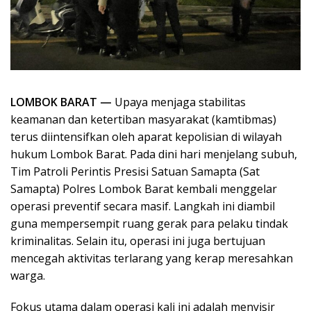
LOMBOK BARAT —
Upaya menjaga stabilitas
keamanan dan ketertiban masyarakat (kamtibmas)
terus diintensifkan oleh aparat kepolisian di wilayah
hukum Lombok Barat. Pada dini hari menjelang subuh,
Tim Patroli Perintis Presisi Satuan Samapta (Sat
Samapta) Polres Lombok Barat kembali menggelar
operasi preventif secara masif. Langkah ini diambil
guna mempersempit ruang gerak para pelaku tindak
kriminalitas. Selain itu, operasi ini juga bertujuan
mencegah aktivitas terlarang yang kerap meresahkan
warga.
Fokus utama dalam operasi kali ini adalah menyisir