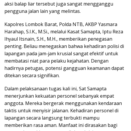
aksi balap liar tersebut juga sangat mengganggu
pengguna jalan lain yang melintas.
Kapolres Lombok Barat, Polda NTB, AKBP Yasmara
Harahap, S.I.K., M.Si., melalui Kasat Samapta, Iptu Reza
Ihyaul Itsnain, S.H., M.H., memberikan penegasan
penting. Beliau menegaskan bahwa kehadiran polisi di
lapangan pada jam-jam krusial sangat efektif untuk
membatasi niat para pelaku kejahatan. Dengan
hadirnya petugas, potensi gangguan keamanan dapat
ditekan secara signifikan.
Dalam pelaksanaan tugas kali ini, Sat Samapta
menerjunkan kekuatan personel sebanyak empat
anggota. Mereka bergerak menggunakan kendaraan
taktis untuk menyisir jalanan. Kehadiran personel di
lapangan secara langsung terbukti mampu
memberikan rasa aman. Manfaat ini dirasakan bagi