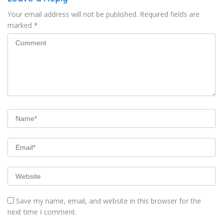
Your email address will not be published.
Required fields are
marked
*
Save my name, email, and website in this browser for the
next time I comment.