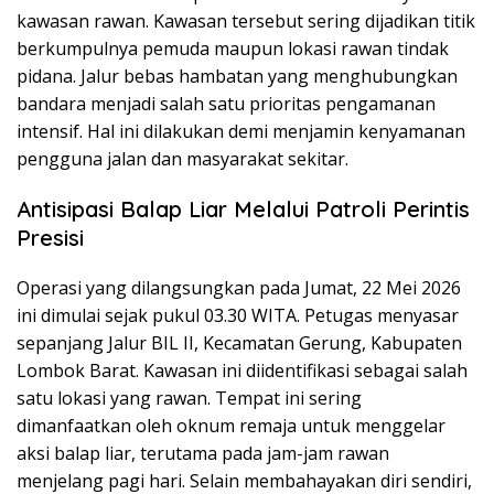
kawasan rawan. Kawasan tersebut sering dijadikan titik
berkumpulnya pemuda maupun lokasi rawan tindak
pidana. Jalur bebas hambatan yang menghubungkan
bandara menjadi salah satu prioritas pengamanan
intensif. Hal ini dilakukan demi menjamin kenyamanan
pengguna jalan dan masyarakat sekitar.
Antisipasi Balap Liar Melalui Patroli Perintis
Presisi
Operasi yang dilangsungkan pada Jumat, 22 Mei 2026
ini dimulai sejak pukul 03.30 WITA. Petugas menyasar
sepanjang Jalur BIL II, Kecamatan Gerung, Kabupaten
Lombok Barat. Kawasan ini diidentifikasi sebagai salah
satu lokasi yang rawan. Tempat ini sering
dimanfaatkan oleh oknum remaja untuk menggelar
aksi balap liar, terutama pada jam-jam rawan
menjelang pagi hari. Selain membahayakan diri sendiri,