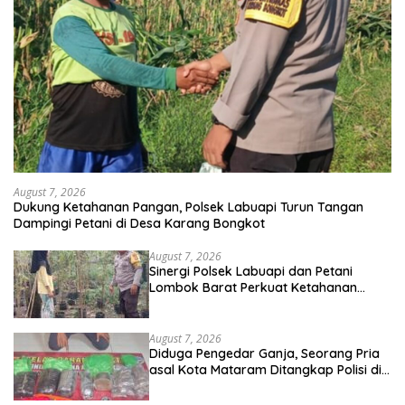
August 7, 2026
Dukung Ketahanan Pangan, Polsek Labuapi Turun Tangan
Dampingi Petani di Desa Karang Bongkot
August 7, 2026
Sinergi Polsek Labuapi dan Petani
Lombok Barat Perkuat Ketahanan
Pangan Nasional
August 7, 2026
Diduga Pengedar Ganja, Seorang Pria
asal Kota Mataram Ditangkap Polisi di
Sumbawa Barat