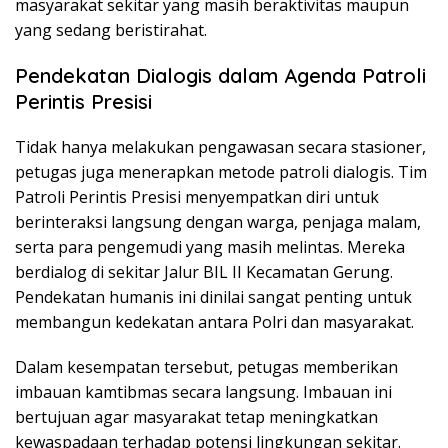
masyarakat sekitar yang masih beraktivitas maupun
yang sedang beristirahat.
Pendekatan Dialogis dalam Agenda Patroli
Perintis Presisi
Tidak hanya melakukan pengawasan secara stasioner,
petugas juga menerapkan metode patroli dialogis. Tim
Patroli Perintis Presisi menyempatkan diri untuk
berinteraksi langsung dengan warga, penjaga malam,
serta para pengemudi yang masih melintas. Mereka
berdialog di sekitar Jalur BIL II Kecamatan Gerung.
Pendekatan humanis ini dinilai sangat penting untuk
membangun kedekatan antara Polri dan masyarakat.
Dalam kesempatan tersebut, petugas memberikan
imbauan kamtibmas secara langsung. Imbauan ini
bertujuan agar masyarakat tetap meningkatkan
kewaspadaan terhadap potensi lingkungan sekitar.