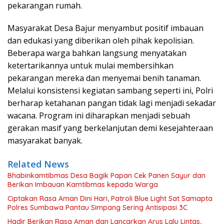
pekarangan rumah.
Masyarakat Desa Bajur menyambut positif imbauan
dan edukasi yang diberikan oleh pihak kepolisian.
Beberapa warga bahkan langsung menyatakan
ketertarikannya untuk mulai membersihkan
pekarangan mereka dan menyemai benih tanaman.
Melalui konsistensi kegiatan sambang seperti ini, Polri
berharap ketahanan pangan tidak lagi menjadi sekadar
wacana. Program ini diharapkan menjadi sebuah
gerakan masif yang berkelanjutan demi kesejahteraan
masyarakat banyak.
Related News
Bhabinkamtibmas Desa Bagik Papan Cek Panen Sayur dan
Berikan Imbauan Kamtibmas kepada Warga
Ciptakan Rasa Aman Dini Hari, Patroli Blue Light Sat Samapta
Polres Sumbawa Pantau Simpang Sering Antisipasi 3C
Hadir Berikan Rasa Aman dan Lancarkan Arus Lalu Lintas,