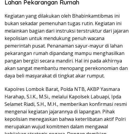
Lahan Pekarangan Rumah
Kegiatan yang dilakukan oleh Bhabinkamtibmas ini
bukan sekadar pemenuhan tugas rutin. Kegiatan ini
melainkan bagian dari instruksi terstruktur dari jajaran
kepolisian untuk mendukung penuh wacana
pemerintah pusat. Penanaman sayur-mayur di lahan
pekarangan rumah dipandang mampu menghasilkan
pangan bergizi secara mandiri. Hal ini pada akhirnya
akan sangat membantu menopang perekonomian dan
daya beli masyarakat di tingkat akar rumput.
Kapolres Lombok Barat, Polda NTB, AKBP Yasmara
Harahap, S.I.K., M.Si., melalui Kapolsek Labuapi, Ipda
Selamet Riadi, S.H., M.H., memberikan konfirmasi resmi
mengenai kegiatan jajarannya di lapangan. Pihak
kepolisian menegaskan bahwa keterlibatan aktif Polri
merupakan wujud komitmen dalam mengawal