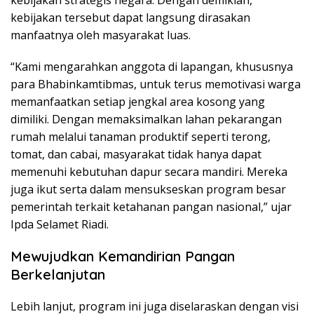
kebijakan strategis negara. Dengan demikian,
kebijakan tersebut dapat langsung dirasakan
manfaatnya oleh masyarakat luas.
“Kami mengarahkan anggota di lapangan, khususnya
para Bhabinkamtibmas, untuk terus memotivasi warga
memanfaatkan setiap jengkal area kosong yang
dimiliki. Dengan memaksimalkan lahan pekarangan
rumah melalui tanaman produktif seperti terong,
tomat, dan cabai, masyarakat tidak hanya dapat
memenuhi kebutuhan dapur secara mandiri. Mereka
juga ikut serta dalam mensukseskan program besar
pemerintah terkait ketahanan pangan nasional,” ujar
Ipda Selamet Riadi.
Mewujudkan Kemandirian Pangan
Berkelanjutan
Lebih lanjut, program ini juga diselaraskan dengan visi