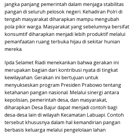
jangka panjang pemerintah dalam menjaga stabilitas
pangan di seluruh pelosok negeri. Kehadiran Polri di
tengah masyarakat diharapkan mampu mengubah
pola pikir warga. Masyarakat yang sebelumnya bersifat
konsumtif diharapkan menjadi lebih produktif melalui
pemanfaatan ruang terbuka hijau di sekitar hunian
mereka.
Ipda Selamet Riadi menekankan bahwa gerakan ini
merupakan bagian dari kontribusi nyata di tingkat
kewilayahan. Gerakan ini bertujuan untuk
menyukseskan program Presiden Prabowo tentang
ketahanan pangan nasional. Melalui sinergi antara
kepolisian, pemerintah desa, dan masyarakat,
diharapkan Desa Bajur dapat menjadi contoh bagi
desa-desa lain di wilayah Kecamatan Labuapi. Contoh
tersebut khususnya dalam hal kemandirian pangan
berbasis keluarga melalui pengelolaan lahan