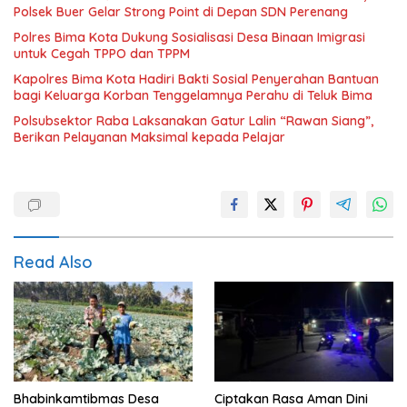
Polsek Buer Gelar Strong Point di Depan SDN Perenang
Polres Bima Kota Dukung Sosialisasi Desa Binaan Imigrasi
untuk Cegah TPPO dan TPPM
Kapolres Bima Kota Hadiri Bakti Sosial Penyerahan Bantuan
bagi Keluarga Korban Tenggelamnya Perahu di Teluk Bima
Polsubsektor Raba Laksanakan Gatur Lalin “Rawan Siang”,
Berikan Pelayanan Maksimal kepada Pelajar
Read Also
Bhabinkamtibmas Desa
Ciptakan Rasa Aman Dini