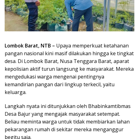
Lombok Barat, NTB –
Upaya memperkuat ketahanan
pangan nasional kini masif dilakukan hingga ke tingkat
desa. Di Lombok Barat, Nusa Tenggara Barat, aparat
kepolisian aktif turun langsung ke masyarakat. Mereka
mengedukasi warga mengenai pentingnya
kemandirian pangan dari lingkup terkecil, yaitu
keluarga.
Langkah nyata ini ditunjukkan oleh Bhabinkamtibmas
Desa Bajur yang mengajak masyarakat setempat.
Beliau meminta warga untuk tidak membiarkan lahan
pekarangan rumah di sekitar mereka menganggur
begitu saja.