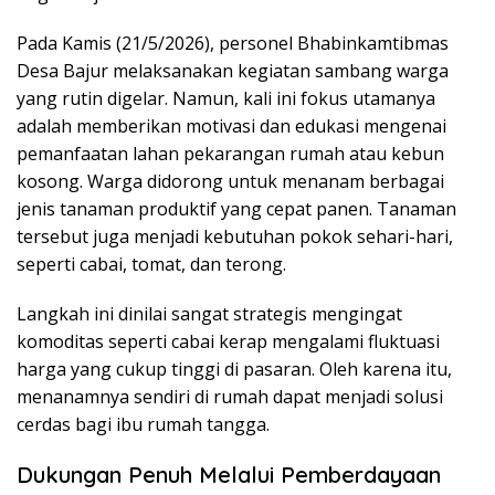
Pada Kamis (21/5/2026), personel Bhabinkamtibmas
Desa Bajur melaksanakan kegiatan sambang warga
yang rutin digelar. Namun, kali ini fokus utamanya
adalah memberikan motivasi dan edukasi mengenai
pemanfaatan lahan pekarangan rumah atau kebun
kosong. Warga didorong untuk menanam berbagai
jenis tanaman produktif yang cepat panen. Tanaman
tersebut juga menjadi kebutuhan pokok sehari-hari,
seperti cabai, tomat, dan terong.
Langkah ini dinilai sangat strategis mengingat
komoditas seperti cabai kerap mengalami fluktuasi
harga yang cukup tinggi di pasaran. Oleh karena itu,
menanamnya sendiri di rumah dapat menjadi solusi
cerdas bagi ibu rumah tangga.
Dukungan Penuh Melalui Pemberdayaan