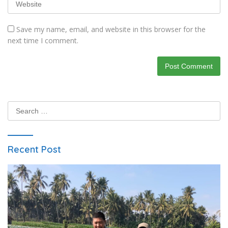
Save my name, email, and website in this browser for the
next time I comment.
Search
for:
Recent Post