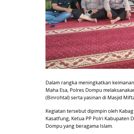
Dalam rangka meningkatkan keimanan
Maha Esa, Polres Dompu melaksanakan
(Binrohtal) serta yasinan di Masjid Mi
Kegiatan tersebut dipimpin oleh Kabag
Kasatfung, Ketua PP Polri Kabupaten D
Dompu yang beragama Islam.