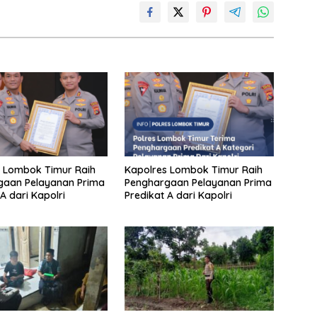
 Lombok Timur Raih
Kapolres Lombok Timur Raih
gaan Pelayanan Prima
Penghargaan Pelayanan Prima
A dari Kapolri
Predikat A dari Kapolri