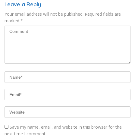
Leave a Reply
Your email address will not be published.
Required fields are
marked
*
Save my name, email, and website in this browser for the
next time I comment.