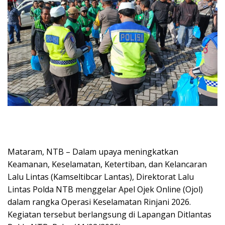
Mataram, NTB – Dalam upaya meningkatkan
Keamanan, Keselamatan, Ketertiban, dan Kelancaran
Lalu Lintas (Kamseltibcar Lantas), Direktorat Lalu
Lintas Polda NTB menggelar Apel Ojek Online (Ojol)
dalam rangka Operasi Keselamatan Rinjani 2026.
Kegiatan tersebut berlangsung di Lapangan Ditlantas