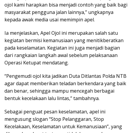
ojol kami harapkan bisa menjadi contoh yang baik bagi
masyarakat pengguna jalan lainnya,” ungkapnya
kepada awak media usai memimpin apel.
Ia menjelaskan, Apel Ojol ini merupakan salah satu
kegiatan bermisi kemanusiaan yang menitikberatkan
pada keselamatan. Kegiatan ini juga menjadi bagian
dari rangkaian langkah awal sebelum pelaksanaan
Operasi Ketupat mendatang.
“Pengemudi ojol kita jadikan Duta Ditlantas Polda NTB
agar dapat memberikan teladan berkendara yang baik
dan benar, sehingga mampu mencegah berbagai
bentuk kecelakaan lalu lintas,” tambahnya.
Sebagai penguat pesan keselamatan, apel ini
mengusung slogan “Stop Pelanggaran, Stop
Kecelakaan, Keselamatan untuk Kemanusiaan”, yang