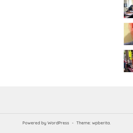
Powered by WordPress
-
Theme: wpberita.